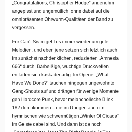
„Congratulations, Christopher Hodge“ angenehm
angepisst und ungemütlich, ohne dabei auf die
omnipräsenten Ohrwurm-Qualitäten der Band zu
vergessen.
Für Can’t Swim geht es immer wieder um gute
Melodien, und eben jene setzen sich letztlich auch
im zunächst nachdenklichen, reduzierten „Amnesia
666“ durch. Bärbeißige, wuchtige Druckwellen
entladen sich kaskadenartig. Im Opener „What
Have We Done?“ tauchen hingegen ungewohnte
Gang-Shouts auf und drängen für wenige Momente
gen Hardcore Punk, bevor melancholische Blink
182 durchkommen – die im Übrigen auch im
hymnischen wie schwermütigen „Winter Of Cicada“
im Geiste dabei sind. Und dann ist da noch