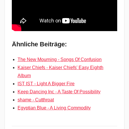
Ähnliche Beiträge:
The New Mourning - Songs Of Confusion
Kaiser Chiefs - Kaiser Chiefs' Easy Eighth
Album
IST IST - Light A Bigger Fire
Keep Dancing Inc - A Taste Of Possibility
shame - Cutthroat
Egyptian Blue - A Living Commodity