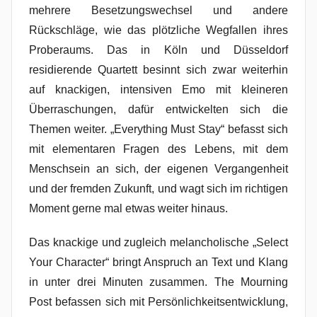
mehrere Besetzungswechsel und andere
Rückschläge, wie das plötzliche Wegfallen ihres
Proberaums. Das in Köln und Düsseldorf
residierende Quartett besinnt sich zwar weiterhin
auf knackigen, intensiven Emo mit kleineren
Überraschungen, dafür entwickelten sich die
Themen weiter. „Everything Must Stay“ befasst sich
mit elementaren Fragen des Lebens, mit dem
Menschsein an sich, der eigenen Vergangenheit
und der fremden Zukunft, und wagt sich im richtigen
Moment gerne mal etwas weiter hinaus.
Das knackige und zugleich melancholische „Select
Your Character“ bringt Anspruch an Text und Klang
in unter drei Minuten zusammen. The Mourning
Post befassen sich mit Persönlichkeitsentwicklung,