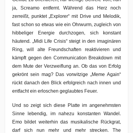
ja, Screamo entfernt. Während das Herz noch
zerreißt, punktet „Explorer“ mit Drive und Melodik,
fast schon so etwas wie ein Ohrwurm, zugleich von
hibbeliger Energie durchzogen, sich konstant
häutend. „Midi Life Crisis“ steigt in den imaginären
Ring, will alte Freundschaften reaktivieren und
kämpft gegen den Communication Breakdown mit
dem Mute der Verzweiflung an. Ob das von Erfolg
gekrönt sein mag? Das vorwitzige „Meme Again“
rückt danach den Blick erfolgreich nach innen und
entfacht ein erloschen geglaubtes Feuer.
Und so zeigt sich diese Platte im angenehmsten
Sinne lebendig, im nahezu konstanten Wandel.
Emo bildet weiterhin das musikalische Rückgrat,
darf sich nun mehr und mehr strecken. The