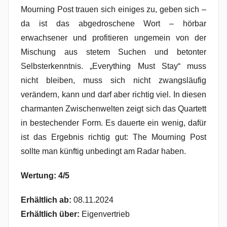
Mourning Post trauen sich einiges zu, geben sich –
da ist das abgedroschene Wort – hörbar
erwachsener und profitieren ungemein von der
Mischung aus stetem Suchen und betonter
Selbsterkenntnis. „Everything Must Stay“ muss
nicht bleiben, muss sich nicht zwangsläufig
verändern, kann und darf aber richtig viel. In diesen
charmanten Zwischenwelten zeigt sich das Quartett
in bestechender Form. Es dauerte ein wenig, dafür
ist das Ergebnis richtig gut: The Mourning Post
sollte man künftig unbedingt am Radar haben.
Wertung: 4/5
Erhältlich ab:
08.11.2024
Erhältlich über:
Eigenvertrieb