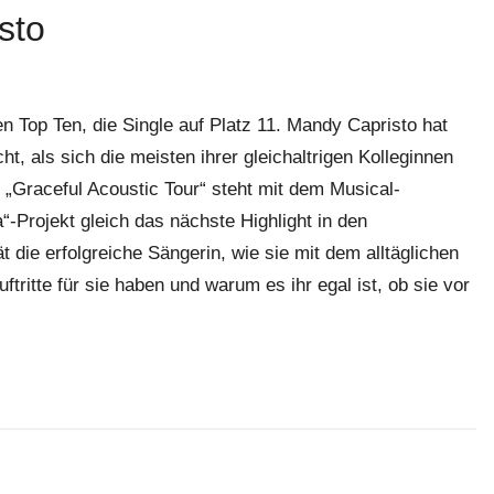
sto
n Top Ten, die Single auf Platz 11. Mandy Capristo hat
t, als sich die meisten ihrer gleichaltrigen Kolleginnen
„Graceful Acoustic Tour“ steht mit dem Musical-
-Projekt gleich das nächste Highlight in den
t die erfolgreiche Sängerin, wie sie mit dem alltäglichen
ritte für sie haben und warum es ihr egal ist, ob sie vor