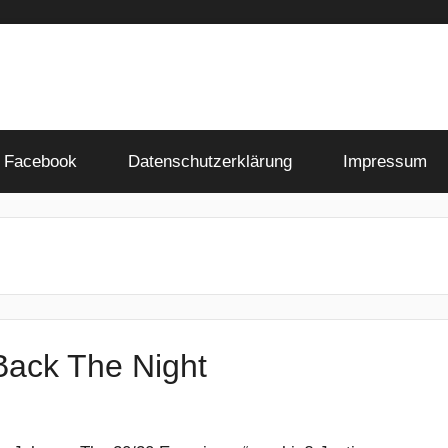
Facebook
Datenschutzerklärung
Impressum
Back The Night