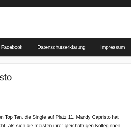
Facebook
Datenschutzerklärung
Impressum
sto
en Top Ten, die Single auf Platz 11. Mandy Capristo hat
t, als sich die meisten ihrer gleichaltrigen Kolleginnen