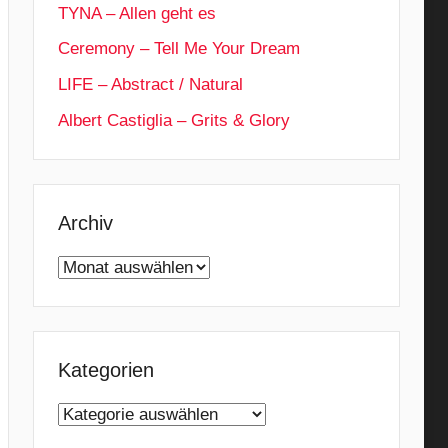
TYNA – Allen geht es
Ceremony – Tell Me Your Dream
LIFE – Abstract / Natural
Albert Castiglia – Grits & Glory
Archiv
Archiv
Kategorien
Kategorien