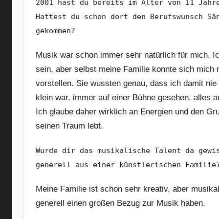
2001 hast du bereits im Alter von 11 Jahr
Hattest du schon dort den Berufswunsch Sä
gekommen?
Musik war schon immer sehr natürlich für mich. Ic
sein, aber selbst meine Familie konnte sich mich 
vorstellen. Sie wussten genau, dass ich damit nie
klein war, immer auf einer Bühne gesehen, alles 
Ich glaube daher wirklich an Energien und den Gr
seinen Traum lebt.
Wurde dir das musikalische Talent da gewi
generell aus einer künstlerischen Familie
Meine Familie ist schon sehr kreativ, aber musikal
generell einen großen Bezug zur Musik haben.