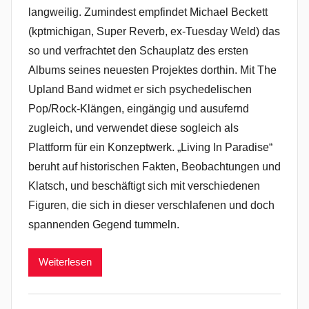
langweilig. Zumindest empfindet Michael Beckett
(kptmichigan, Super Reverb, ex-Tuesday Weld) das
so und verfrachtet den Schauplatz des ersten
Albums seines neuesten Projektes dorthin. Mit The
Upland Band widmet er sich psychedelischen
Pop/Rock-Klängen, eingängig und ausufernd
zugleich, und verwendet diese sogleich als
Plattform für ein Konzeptwerk. „Living In Paradise“
beruht auf historischen Fakten, Beobachtungen und
Klatsch, und beschäftigt sich mit verschiedenen
Figuren, die sich in dieser verschlafenen und doch
spannenden Gegend tummeln.
Weiterlesen