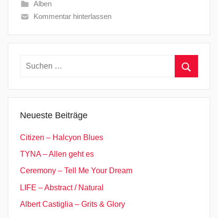
Alben
Kommentar hinterlassen
Suchen
nach:
Suchen
Neueste Beiträge
Citizen – Halcyon Blues
TYNA – Allen geht es
Ceremony – Tell Me Your Dream
LIFE – Abstract / Natural
Albert Castiglia – Grits & Glory