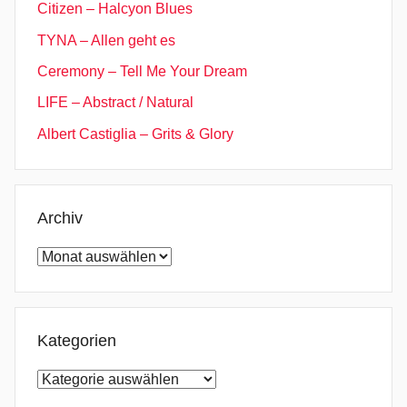
Citizen – Halcyon Blues
TYNA – Allen geht es
Ceremony – Tell Me Your Dream
LIFE – Abstract / Natural
Albert Castiglia – Grits & Glory
Archiv
Archiv
Kategorien
Kategorien