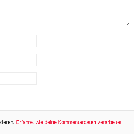
zieren.
Erfahre, wie deine Kommentardaten verarbeitet