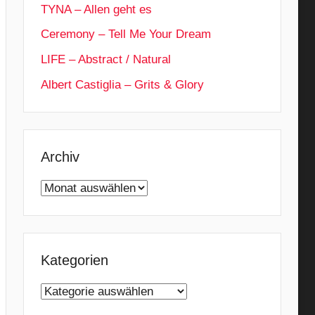
TYNA – Allen geht es
Ceremony – Tell Me Your Dream
LIFE – Abstract / Natural
Albert Castiglia – Grits & Glory
Archiv
Archiv
Kategorien
Kategorien