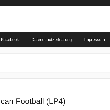
Facebook
Datenschutzerklärung
Impressum
can Football (LP4)