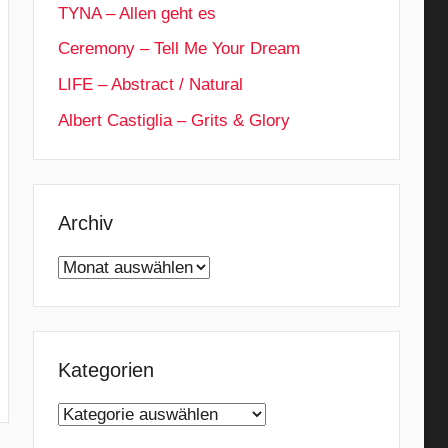
TYNA – Allen geht es
Ceremony – Tell Me Your Dream
LIFE – Abstract / Natural
Albert Castiglia – Grits & Glory
Archiv
Archiv
Kategorien
Kategorien