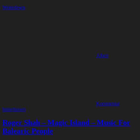
Weiterlesen
Alben
Kommentar
hinterlassen
Roger Shah – Magic Island – Music For
Balearic People