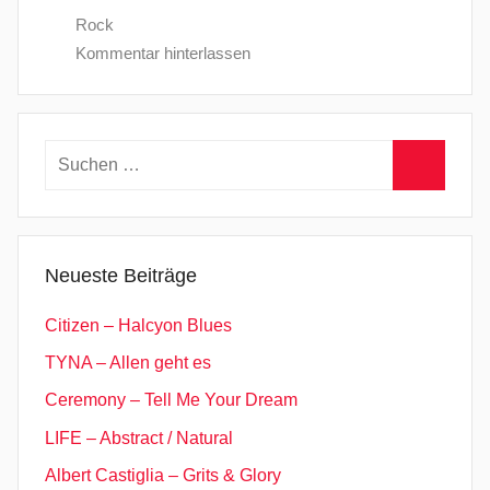
Rock
Kommentar hinterlassen
Suchen
nach:
Suchen
Neueste Beiträge
Citizen – Halcyon Blues
TYNA – Allen geht es
Ceremony – Tell Me Your Dream
LIFE – Abstract / Natural
Albert Castiglia – Grits & Glory