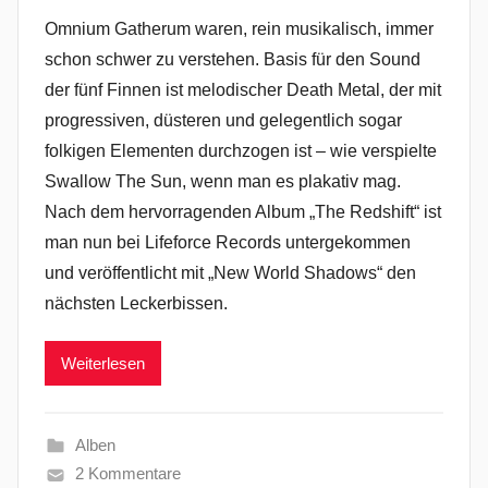
Omnium Gatherum waren, rein musikalisch, immer
schon schwer zu verstehen. Basis für den Sound
der fünf Finnen ist melodischer Death Metal, der mit
progressiven, düsteren und gelegentlich sogar
folkigen Elementen durchzogen ist – wie verspielte
Swallow The Sun, wenn man es plakativ mag.
Nach dem hervorragenden Album „The Redshift“ ist
man nun bei Lifeforce Records untergekommen
und veröffentlicht mit „New World Shadows“ den
nächsten Leckerbissen.
Weiterlesen
Alben
2 Kommentare