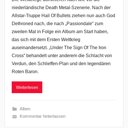
niederländische Death Metal-Szenerie. Nach der
Allstar-Truppe Hail Of Bullets ziehen nun auch God
Dethroned nach, die nach „Passiondale“ zum
zweiten Mal in Folge ein Album am Start haben,
das sich mit dem Ersten Weltkrieg
auseinandersetzt. „Under The Sign Of The Iron
Cross“ behandelt unter anderem die Schlacht von
Verdun, den Schlieffen-Plan und den legendären
Roten Baron.
Weiterlesen
Alben
Kommentar hinterlassen