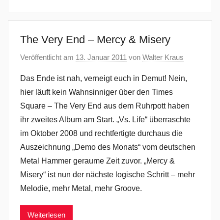
The Very End – Mercy & Misery
Veröffentlicht am
13. Januar 2011
von
Walter Kraus
Das Ende ist nah, verneigt euch in Demut! Nein,
hier läuft kein Wahnsinniger über den Times
Square – The Very End aus dem Ruhrpott haben
ihr zweites Album am Start. „Vs. Life“ überraschte
im Oktober 2008 und rechtfertigte durchaus die
Auszeichnung „Demo des Monats“ vom deutschen
Metal Hammer geraume Zeit zuvor. „Mercy &
Misery“ ist nun der nächste logische Schritt – mehr
Melodie, mehr Metal, mehr Groove.
Weiterlesen