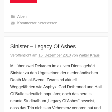
Alben
Kommentar hinterlassen
Sinister – Legacy Of Ashes
Veröffentlicht am
15. Dezember 2010
von
Walter Kraus
Mit über zwei Dekaden im aktiven Dienst gehört
Sinister zu den Urgesteinen der niederländischen
Death Metal-Szene. Zwar sind aktuell
Weggefährten wie Asphyx, God Dethroned und Hail
Of Bullets deutlich populärer, doch das bereits
neunte Studioalbum „Legacy Of Ashes“ beweist,
dass das Trio nichts an Vehemenz verloren hat und