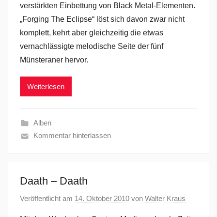
verstärkten Einbettung von Black Metal-Elementen.
„Forging The Eclipse“ löst sich davon zwar nicht
komplett, kehrt aber gleichzeitig die etwas
vernachlässigte melodische Seite der fünf
Münsteraner hervor.
Weiterlesen
Alben
Kommentar hinterlassen
Daath – Daath
Veröffentlicht am
14. Oktober 2010
von
Walter Kraus