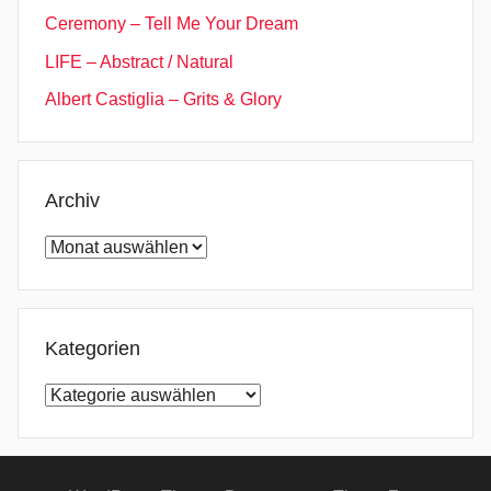
Ceremony – Tell Me Your Dream
LIFE – Abstract / Natural
Albert Castiglia – Grits & Glory
Archiv
Archiv
Kategorien
Kategorien