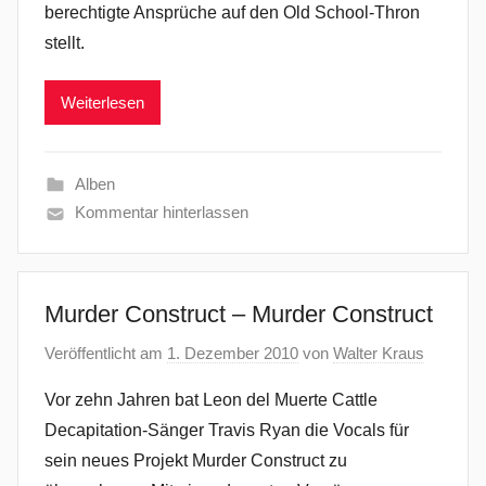
berechtigte Ansprüche auf den Old School-Thron
stellt.
Weiterlesen
Alben
Kommentar hinterlassen
Murder Construct – Murder Construct
Veröffentlicht am
1. Dezember 2010
von
Walter Kraus
Vor zehn Jahren bat Leon del Muerte Cattle
Decapitation-Sänger Travis Ryan die Vocals für
sein neues Projekt Murder Construct zu