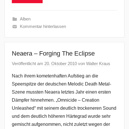
Alben
Kommentar hinterlassen
Neaera – Forging The Eclipse
Veröffentlicht am
20. Oktober 2010
von
Walter Kraus
Nach ihrem kometenhaften Aufstieg an die
Speerspitze der deutschen Melodic Death Metal-
Szene mussten Neaera letztes Jahr einen ersten
Dämpfer hinnehmen. „Omnicide – Creation
Unleashed“ mit seinem deutlich trockeneren Sound
und dem deutlich höheren Härtegrad wurde sehr
gemischt aufgenommen, nicht zuletzt wegen der