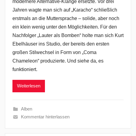
modernere Alternative-Klänge ersetzte. Vor drei
Jahren wagte man sich auf „Karacho“ schließlich
erstmals an die Muttersprache – solide, aber noch
ein klein wenig unter den Möglichkeiten. Für den
Nachfolger „Lauter als Bomben“ holte man sich Kurt
Ebelhäuser ins Studio, der bereits den ersten
großen Stilwechsel in Form von „Coma
Chameleon“ produzierte. Und siehe da, es
funktioniert.
Weiterlesen
Alben
Kommentar hinterlassen