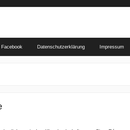
Facebook
Datenschutzerklärung
Impressum
e