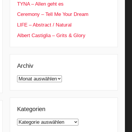
TYNA – Allen geht es
Ceremony – Tell Me Your Dream
LIFE – Abstract / Natural
Albert Castiglia – Grits & Glory
Archiv
Archiv
Kategorien
Kategorien