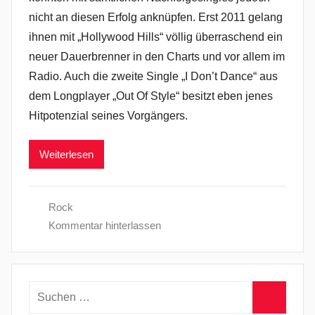
nicht an diesen Erfolg anknüpfen. Erst 2011 gelang
ihnen mit „Hollywood Hills“ völlig überraschend ein
neuer Dauerbrenner in den Charts und vor allem im
Radio. Auch die zweite Single „I Don’t Dance“ aus
dem Longplayer „Out Of Style“ besitzt eben jenes
Hitpotenzial seines Vorgängers.
Weiterlesen
Rock
Kommentar hinterlassen
Suchen
nach: