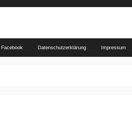
Facebook
Datenschutzerklärung
Impressum