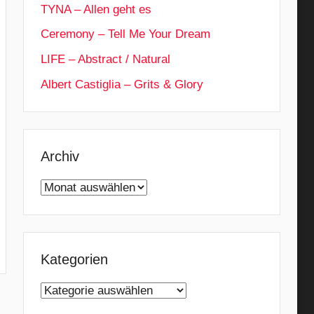
TYNA – Allen geht es
Ceremony – Tell Me Your Dream
LIFE – Abstract / Natural
Albert Castiglia – Grits & Glory
Archiv
Archiv
Kategorien
Kategorien