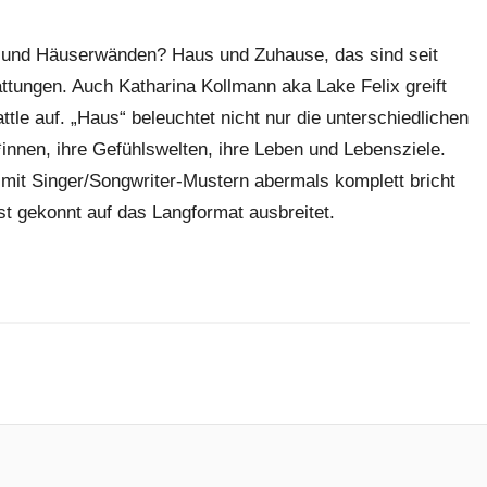
 und Häuserwänden? Haus und Zuhause, das sind seit
tungen. Auch Katharina Kollmann aka Lake Felix greift
attle auf. „Haus“ beleuchtet nicht nur die unterschiedlichen
nnen, ihre Gefühlswelten, ihre Leben und Lebensziele.
 mit Singer/Songwriter-Mustern abermals komplett bricht
st gekonnt auf das Langformat ausbreitet.