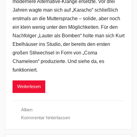
modernere Alternative-Klänge ersetzte. Vor drei
Jahren wagte man sich auf „Karacho“ schließlich
erstmals an die Muttersprache – solide, aber noch
ein klein wenig unter den Möglichkeiten. Für den
Nachfolger „Lauter als Bomben“ holte man sich Kurt
Ebelhäuser ins Studio, der bereits den ersten
großen Stilwechsel in Form von „Coma
Chameleon“ produzierte. Und siehe da, es
funktioniert.
Weiterlesen
Alben
Kommentar hinterlassen