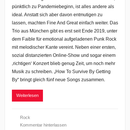
pünktlich zu Pandemiebeginn, ist alles andere als
ideal. Anstatt sich aber davon entmutigen zu
lassen, machten Fine And Great einfach weiter. Das
Trio aus München gibt es erst seit Ende 2019, unter
dem Faible für emotional aufgeladenen Punk Rock
mit melodischer Kante vereint. Neben einer ersten,
sozial distanzierten Online-Show und sogar einem
‚richtigen‘ Konzert blieb genug Zeit, um noch mehr
Musik zu schreiben. „How To Survive By Getting
By“ bringt gleich fünf neue Songs zusammen.
Weiterlesen
Rock
Kommentar hinterlassen