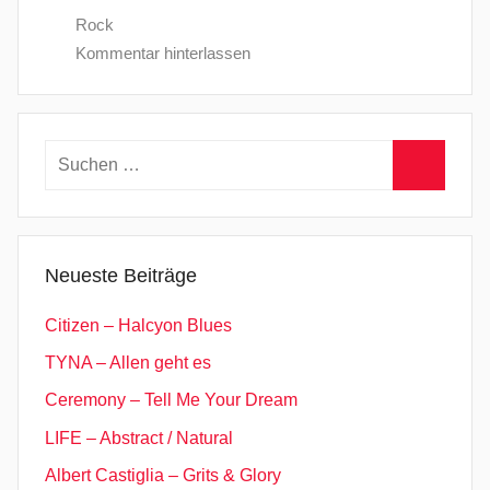
Rock
Kommentar hinterlassen
Suchen
nach:
Suchen
Neueste Beiträge
Citizen – Halcyon Blues
TYNA – Allen geht es
Ceremony – Tell Me Your Dream
LIFE – Abstract / Natural
Albert Castiglia – Grits & Glory