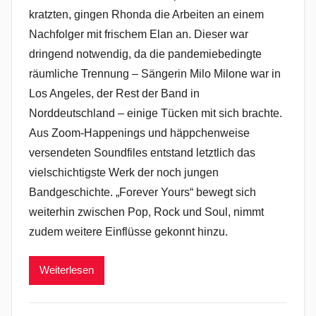
kratzten, gingen Rhonda die Arbeiten an einem
Nachfolger mit frischem Elan an. Dieser war
dringend notwendig, da die pandemiebedingte
räumliche Trennung – Sängerin Milo Milone war in
Los Angeles, der Rest der Band in
Norddeutschland – einige Tücken mit sich brachte.
Aus Zoom-Happenings und häppchenweise
versendeten Soundfiles entstand letztlich das
vielschichtigste Werk der noch jungen
Bandgeschichte. „Forever Yours“ bewegt sich
weiterhin zwischen Pop, Rock und Soul, nimmt
zudem weitere Einflüsse gekonnt hinzu.
Weiterlesen