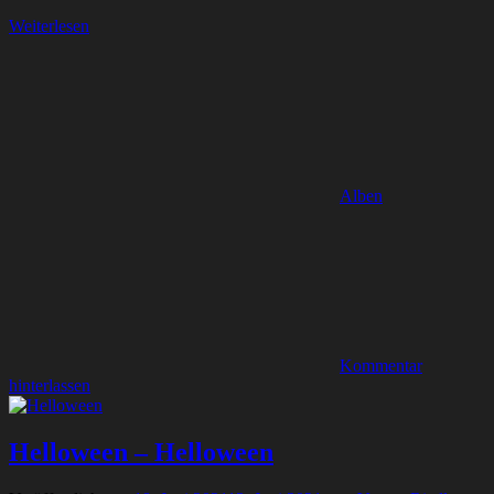
Weiterlesen
Alben
Kommentar
hinterlassen
Helloween – Helloween