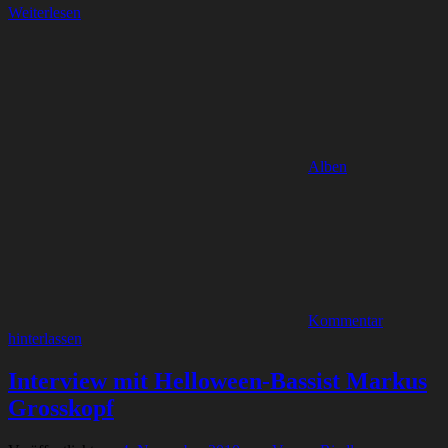
Weiterlesen
Alben
Kommentar
hinterlassen
Interview mit Helloween-Bassist Markus
Grosskopf