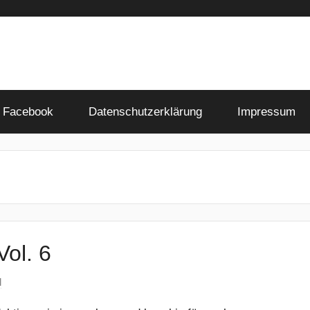
Facebook
Datenschutzerklärung
Impressum
ol. 6
l