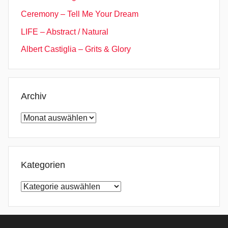
Ceremony – Tell Me Your Dream
LIFE – Abstract / Natural
Albert Castiglia – Grits & Glory
Archiv
Archiv
Kategorien
Kategorien