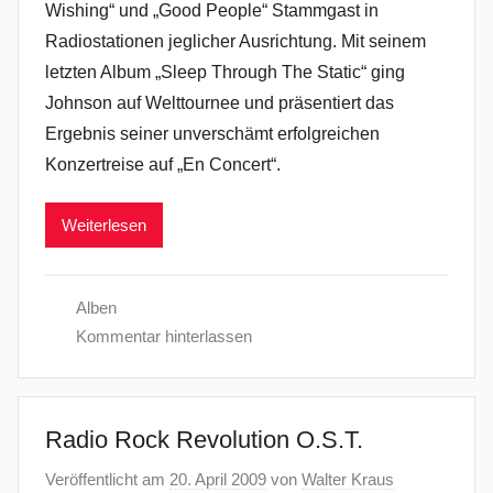
Wishing“ und „Good People“ Stammgast in
Radiostationen jeglicher Ausrichtung. Mit seinem
letzten Album „Sleep Through The Static“ ging
Johnson auf Welttournee und präsentiert das
Ergebnis seiner unverschämt erfolgreichen
Konzertreise auf „En Concert“.
Weiterlesen
Alben
Kommentar hinterlassen
Radio Rock Revolution O.S.T.
Veröffentlicht am
20. April 2009
von
Walter Kraus