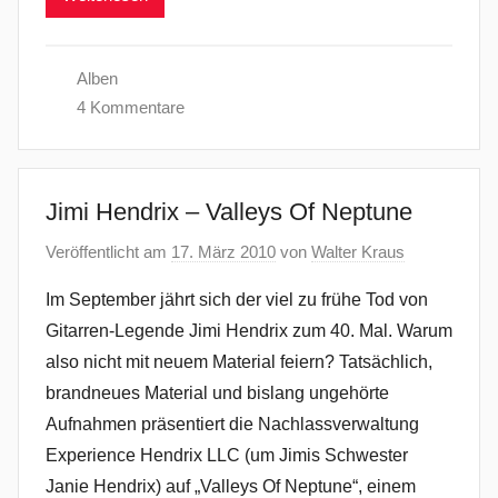
Alben
4 Kommentare
Jimi Hendrix – Valleys Of Neptune
Veröffentlicht am
17. März 2010
von
Walter Kraus
Im September jährt sich der viel zu frühe Tod von
Gitarren-Legende Jimi Hendrix zum 40. Mal. Warum
also nicht mit neuem Material feiern? Tatsächlich,
brandneues Material und bislang ungehörte
Aufnahmen präsentiert die Nachlassverwaltung
Experience Hendrix LLC (um Jimis Schwester
Janie Hendrix) auf „Valleys Of Neptune“, einem