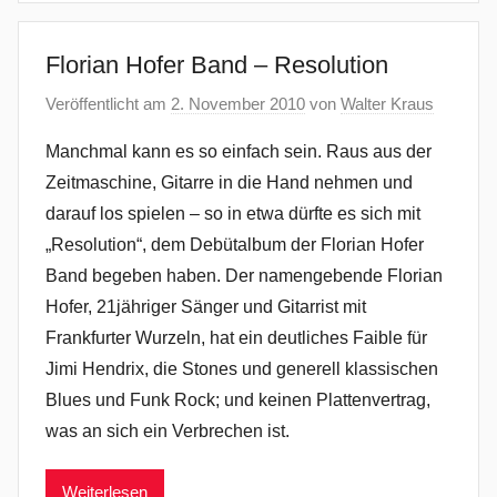
Florian Hofer Band – Resolution
Veröffentlicht am
2. November 2010
von
Walter Kraus
Manchmal kann es so einfach sein. Raus aus der
Zeitmaschine, Gitarre in die Hand nehmen und
darauf los spielen – so in etwa dürfte es sich mit
„Resolution“, dem Debütalbum der Florian Hofer
Band begeben haben. Der namengebende Florian
Hofer, 21jähriger Sänger und Gitarrist mit
Frankfurter Wurzeln, hat ein deutliches Faible für
Jimi Hendrix, die Stones und generell klassischen
Blues und Funk Rock; und keinen Plattenvertrag,
was an sich ein Verbrechen ist.
Weiterlesen