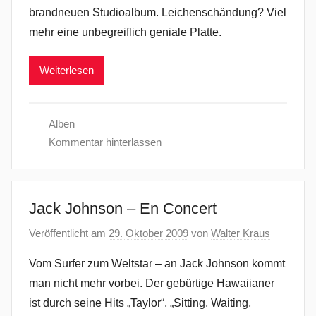
brandneuen Studioalbum. Leichenschändung? Viel
mehr eine unbegreiflich geniale Platte.
Weiterlesen
Alben
Kommentar hinterlassen
Jack Johnson – En Concert
Veröffentlicht am
29. Oktober 2009
von
Walter Kraus
Vom Surfer zum Weltstar – an Jack Johnson kommt
man nicht mehr vorbei. Der gebürtige Hawaiianer
ist durch seine Hits „Taylor“, „Sitting, Waiting,