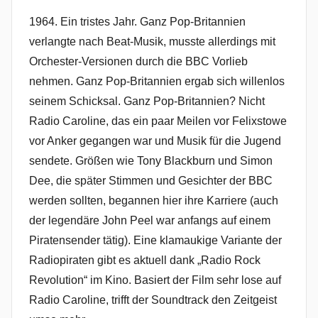
1964. Ein tristes Jahr. Ganz Pop-Britannien
verlangte nach Beat-Musik, musste allerdings mit
Orchester-Versionen durch die BBC Vorlieb
nehmen. Ganz Pop-Britannien ergab sich willenlos
seinem Schicksal. Ganz Pop-Britannien? Nicht
Radio Caroline, das ein paar Meilen vor Felixstowe
vor Anker gegangen war und Musik für die Jugend
sendete. Größen wie Tony Blackburn und Simon
Dee, die später Stimmen und Gesichter der BBC
werden sollten, begannen hier ihre Karriere (auch
der legendäre John Peel war anfangs auf einem
Piratensender tätig). Eine klamaukige Variante der
Radiopiraten gibt es aktuell dank „Radio Rock
Revolution“ im Kino. Basiert der Film sehr lose auf
Radio Caroline, trifft der Soundtrack den Zeitgeist