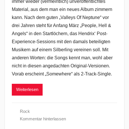
immer wieder (vermeintlich) unveröffentlichtes
Material, aus dem man ein neues Album zimmern
kann. Nach dem guten „Valleys Of Neptune“ vor
drei Jahren steht für Anfang März „People, Hell &
Angels“ in den Startlöchern, das Hendrix‘ Post-
Experience-Sessions mit den damals beteiligten
Musikern auf einem Silberling vereinen soll. Mit
anderen Worten: die Songs kennt man, wohl aber
nicht in diesen angedachten Original-Versionen.
Vorab erscheint „Somewhere“ als 2-Track-Single.
Weiterlesen
Rock
Kommentar hinterlassen