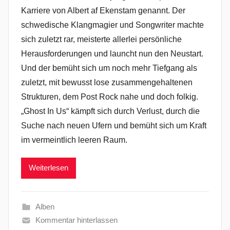
Karriere von Albert af Ekenstam genannt. Der
schwedische Klangmagier und Songwriter machte
sich zuletzt rar, meisterte allerlei persönliche
Herausforderungen und launcht nun den Neustart.
Und der bemüht sich um noch mehr Tiefgang als
zuletzt, mit bewusst lose zusammengehaltenen
Strukturen, dem Post Rock nahe und doch folkig.
„Ghost In Us“ kämpft sich durch Verlust, durch die
Suche nach neuen Ufern und bemüht sich um Kraft
im vermeintlich leeren Raum.
Weiterlesen
Alben
Kommentar hinterlassen