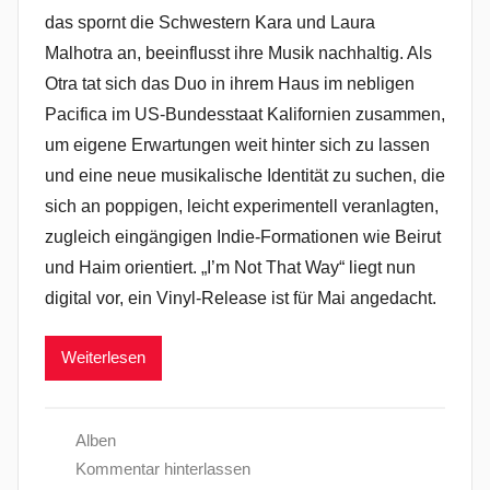
das spornt die Schwestern Kara und Laura
Malhotra an, beeinflusst ihre Musik nachhaltig. Als
Otra tat sich das Duo in ihrem Haus im nebligen
Pacifica im US-Bundesstaat Kalifornien zusammen,
um eigene Erwartungen weit hinter sich zu lassen
und eine neue musikalische Identität zu suchen, die
sich an poppigen, leicht experimentell veranlagten,
zugleich eingängigen Indie-Formationen wie Beirut
und Haim orientiert. „I’m Not That Way“ liegt nun
digital vor, ein Vinyl-Release ist für Mai angedacht.
Weiterlesen
Alben
Kommentar hinterlassen