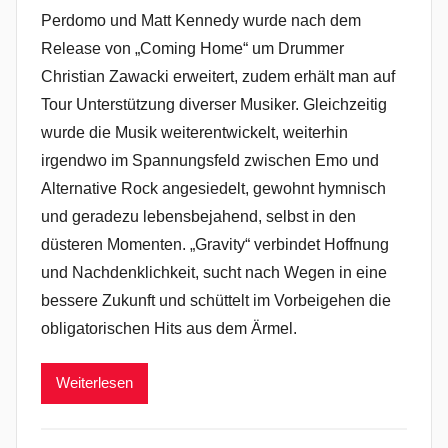
Perdomo und Matt Kennedy wurde nach dem
Release von „Coming Home“ um Drummer
Christian Zawacki erweitert, zudem erhält man auf
Tour Unterstützung diverser Musiker. Gleichzeitig
wurde die Musik weiterentwickelt, weiterhin
irgendwo im Spannungsfeld zwischen Emo und
Alternative Rock angesiedelt, gewohnt hymnisch
und geradezu lebensbejahend, selbst in den
düsteren Momenten. „Gravity“ verbindet Hoffnung
und Nachdenklichkeit, sucht nach Wegen in eine
bessere Zukunft und schüttelt im Vorbeigehen die
obligatorischen Hits aus dem Ärmel.
Weiterlesen