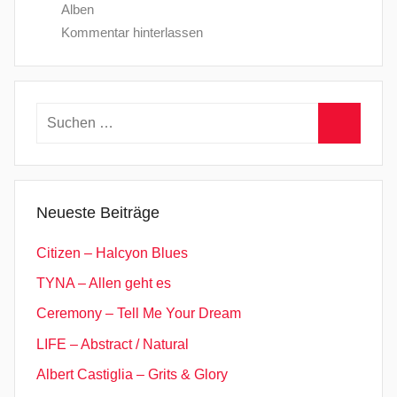
Alben
Kommentar hinterlassen
Suchen
nach:
Suchen
Neueste Beiträge
Citizen – Halcyon Blues
TYNA – Allen geht es
Ceremony – Tell Me Your Dream
LIFE – Abstract / Natural
Albert Castiglia – Grits & Glory