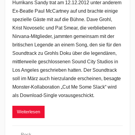
Hurrikans Sandy trat am 12.12.2012 unter anderem
Ex-Beatle Paul McCartney auf und brachte einige
spezielle Gäste mit auf die Bühne. Dave Grohl,
Krist Novoselic und Pat Smear, die verbliebenen
Nirvana-Mitglieder, jammten gemeinsam mit der
britischen Legende an einem Song, den sie für den
Soundtrack zu Grohls Doku über die legendären,
mittlerweile geschlossenen Sound City Studios in
Los Angeles geschrieben hatten. Der Soundtrack
soll im März auch hierzulande erscheinen, besagte
Monster-Kollaboration „Cut Me Some Slack“ wird
als Download-Single vorausgeschickt.
Weiterlesen
Rock