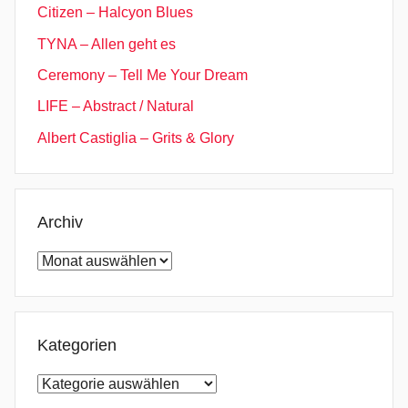
Citizen – Halcyon Blues
TYNA – Allen geht es
Ceremony – Tell Me Your Dream
LIFE – Abstract / Natural
Albert Castiglia – Grits & Glory
Archiv
Archiv
Kategorien
Kategorien