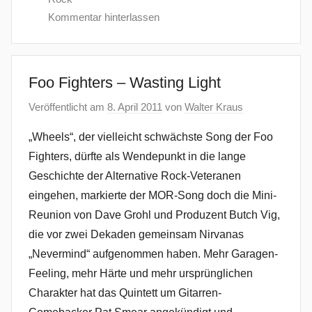
Kommentar hinterlassen
Foo Fighters – Wasting Light
Veröffentlicht am
8. April 2011
von
Walter Kraus
„Wheels“, der vielleicht schwächste Song der Foo
Fighters, dürfte als Wendepunkt in die lange
Geschichte der Alternative Rock-Veteranen
eingehen, markierte der MOR-Song doch die Mini-
Reunion von Dave Grohl und Produzent Butch Vig,
die vor zwei Dekaden gemeinsam Nirvanas
„Nevermind“ aufgenommen haben. Mehr Garagen-
Feeling, mehr Härte und mehr ursprünglichen
Charakter hat das Quintett um Gitarren-