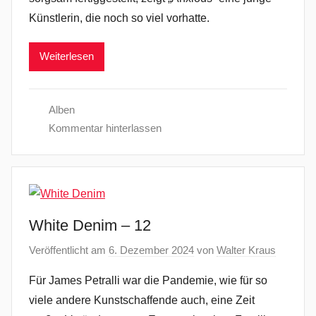
Künstlerin, die noch so viel vorhatte.
Weiterlesen
Alben
Kommentar hinterlassen
White Denim – 12
Veröffentlicht am
6. Dezember 2024
von
Walter Kraus
Für James Petralli war die Pandemie, wie für so
viele andere Kunstschaffende auch, eine Zeit