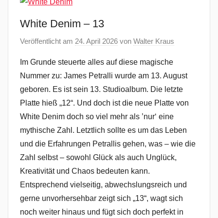
White Denim – 13
Veröffentlicht am
24. April 2026
von
Walter Kraus
Im Grunde steuerte alles auf diese magische
Nummer zu: James Petralli wurde am 13. August
geboren. Es ist sein 13. Studioalbum. Die letzte
Platte hieß „12“. Und doch ist die neue Platte von
White Denim doch so viel mehr als ’nur‘ eine
mythische Zahl. Letztlich sollte es um das Leben
und die Erfahrungen Petrallis gehen, was – wie die
Zahl selbst – sowohl Glück als auch Unglück,
Kreativität und Chaos bedeuten kann.
Entsprechend vielseitig, abwechslungsreich und
gerne unvorhersehbar zeigt sich „13“, wagt sich
noch weiter hinaus und fügt sich doch perfekt in