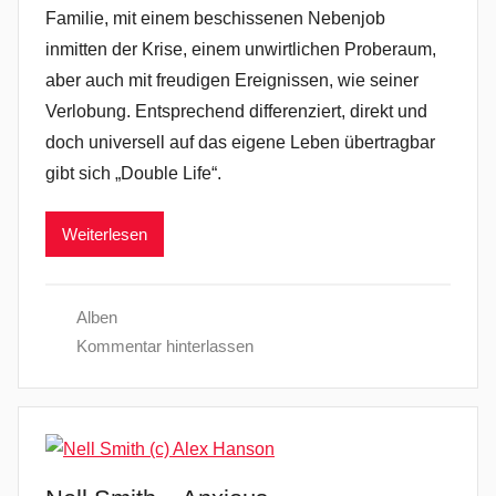
Familie, mit einem beschissenen Nebenjob
inmitten der Krise, einem unwirtlichen Proberaum,
aber auch mit freudigen Ereignissen, wie seiner
Verlobung. Entsprechend differenziert, direkt und
doch universell auf das eigene Leben übertragbar
gibt sich „Double Life“.
Weiterlesen
Alben
Kommentar hinterlassen