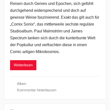
Reisen durch Genres und Epochen, sich gefühlt
durchgehend widersprechend und doch auf
gewisse Weise faszinierend. Exakt das gilt auch für
„Comix Sonix“, das mittlerweile sechste reguläre
Studioalbum. Paul Malmström und James
Spectrum tanken sich durch die kunterbunte Welt
der Popkultur und verfrachten diese in einen
Comic-artigen Mikrokosmos.
Weiterlesen
Alben
Kommentar hinterlassen