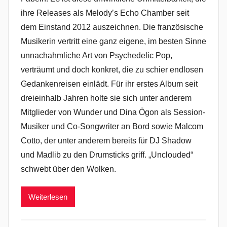
ihre Releases als Melody’s Echo Chamber seit
dem Einstand 2012 auszeichnen. Die französische
Musikerin vertritt eine ganz eigene, im besten Sinne
unnachahmliche Art von Psychedelic Pop,
verträumt und doch konkret, die zu schier endlosen
Gedankenreisen einlädt. Für ihr erstes Album seit
dreieinhalb Jahren holte sie sich unter anderem
Mitglieder von Wunder und Dina Ögon als Session-
Musiker und Co-Songwriter an Bord sowie Malcom
Cotto, der unter anderem bereits für DJ Shadow
und Madlib zu den Drumsticks griff. „Unclouded“
schwebt über den Wolken.
Weiterlesen