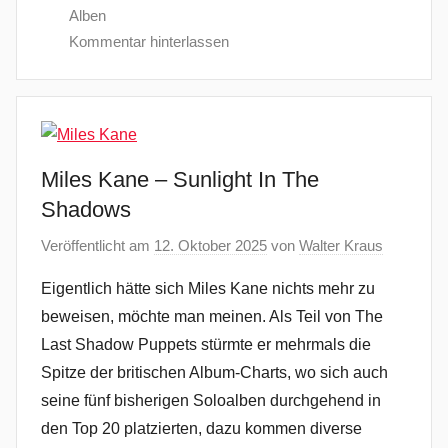
Alben
Kommentar hinterlassen
Miles Kane – Sunlight In The
Shadows
Veröffentlicht am
12. Oktober 2025
von
Walter Kraus
Eigentlich hätte sich Miles Kane nichts mehr zu
beweisen, möchte man meinen. Als Teil von The
Last Shadow Puppets stürmte er mehrmals die
Spitze der britischen Album-Charts, wo sich auch
seine fünf bisherigen Soloalben durchgehend in
den Top 20 platzierten, dazu kommen diverse