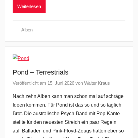
Weiterlesen
Alben
Pond – Terrestrials
Veröffentlicht am
15. Juni 2026
von
Walter Kraus
Nach zehn Alben kann man schon mal auf schräge
Ideen kommen. Für Pond ist das so und so täglich
Brot. Die australische Psych-Band mit Pop-Kante
stellte für den neuesten Streich ein paar Regeln
auf. Balladen und Pink-Floyd-Zeugs hatten ebenso