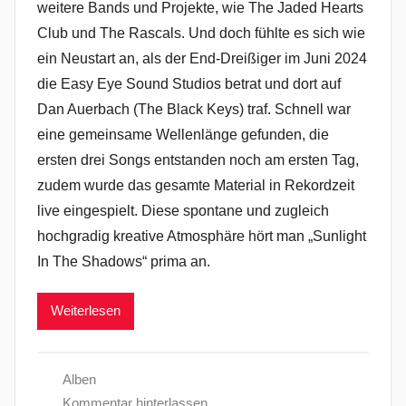
weitere Bands und Projekte, wie The Jaded Hearts
Club und The Rascals. Und doch fühlte es sich wie
ein Neustart an, als der End-Dreißiger im Juni 2024
die Easy Eye Sound Studios betrat und dort auf
Dan Auerbach (The Black Keys) traf. Schnell war
eine gemeinsame Wellenlänge gefunden, die
ersten drei Songs entstanden noch am ersten Tag,
zudem wurde das gesamte Material in Rekordzeit
live eingespielt. Diese spontane und zugleich
hochgradig kreative Atmosphäre hört man „Sunlight
In The Shadows“ prima an.
Weiterlesen
Alben
Kommentar hinterlassen