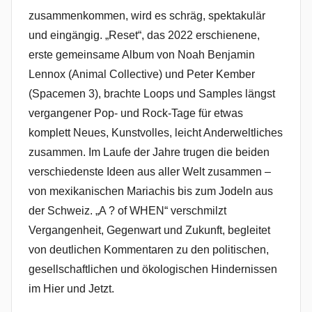
zusammenkommen, wird es schräg, spektakulär
und eingängig. „Reset“, das 2022 erschienene,
erste gemeinsame Album von Noah Benjamin
Lennox (Animal Collective) und Peter Kember
(Spacemen 3), brachte Loops und Samples längst
vergangener Pop- und Rock-Tage für etwas
komplett Neues, Kunstvolles, leicht Anderweltliches
zusammen. Im Laufe der Jahre trugen die beiden
verschiedenste Ideen aus aller Welt zusammen –
von mexikanischen Mariachis bis zum Jodeln aus
der Schweiz. „A ? of WHEN“ verschmilzt
Vergangenheit, Gegenwart und Zukunft, begleitet
von deutlichen Kommentaren zu den politischen,
gesellschaftlichen und ökologischen Hindernissen
im Hier und Jetzt.