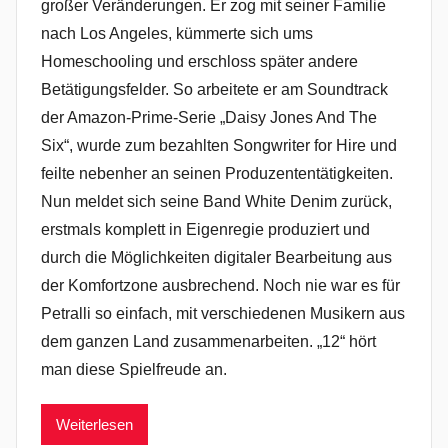
großer Veränderungen. Er zog mit seiner Familie
nach Los Angeles, kümmerte sich ums
Homeschooling und erschloss später andere
Betätigungsfelder. So arbeitete er am Soundtrack
der Amazon-Prime-Serie „Daisy Jones And The
Six“, wurde zum bezahlten Songwriter for Hire und
feilte nebenher an seinen Produzententätigkeiten.
Nun meldet sich seine Band White Denim zurück,
erstmals komplett in Eigenregie produziert und
durch die Möglichkeiten digitaler Bearbeitung aus
der Komfortzone ausbrechend. Noch nie war es für
Petralli so einfach, mit verschiedenen Musikern aus
dem ganzen Land zusammenarbeiten. „12“ hört
man diese Spielfreude an.
Weiterlesen