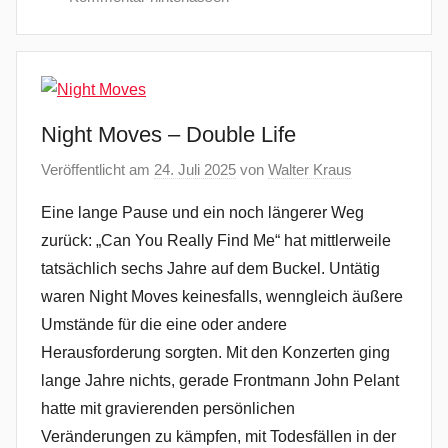
Night Moves – Double Life
Veröffentlicht am
24. Juli 2025
von
Walter Kraus
Eine lange Pause und ein noch längerer Weg
zurück: „Can You Really Find Me“ hat mittlerweile
tatsächlich sechs Jahre auf dem Buckel. Untätig
waren Night Moves keinesfalls, wenngleich äußere
Umstände für die eine oder andere
Herausforderung sorgten. Mit den Konzerten ging
lange Jahre nichts, gerade Frontmann John Pelant
hatte mit gravierenden persönlichen
Veränderungen zu kämpfen, mit Todesfällen in der