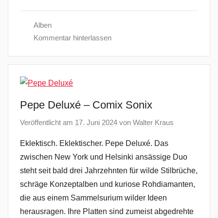
Alben
Kommentar hinterlassen
Pepe Deluxé – Comix Sonix
Veröffentlicht am
17. Juni 2024
von
Walter Kraus
Eklektisch. Eklektischer. Pepe Deluxé. Das
zwischen New York und Helsinki ansässige Duo
steht seit bald drei Jahrzehnten für wilde Stilbrüche,
schräge Konzeptalben und kuriose Rohdiamanten,
die aus einem Sammelsurium wilder Ideen
herausragen. Ihre Platten sind zumeist abgedrehte