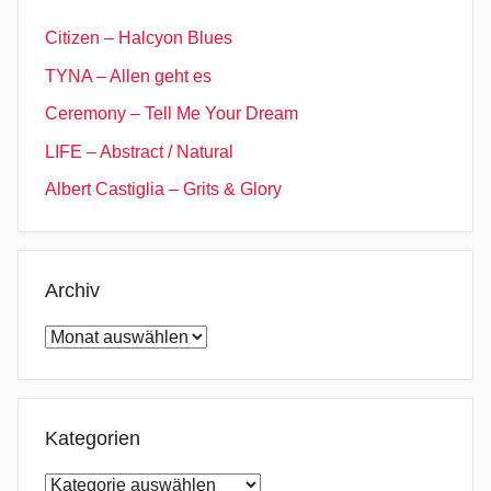
Citizen – Halcyon Blues
TYNA – Allen geht es
Ceremony – Tell Me Your Dream
LIFE – Abstract / Natural
Albert Castiglia – Grits & Glory
Archiv
Archiv
Kategorien
Kategorien