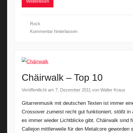
Weiterlesen
Rock
Kommentar hinterlassen
Chäirwalk – Top 10
Veröffentlicht am
7. Dezember 2011
von
Walter Kraus
Gitarrenmusik mit deutschen Texten ist immer ein
Crossover zumeist recht gut funktioniert, stößt 
es immer wieder Lichtblicke gibt. Chäirwalk sind 
Callejon mittlerweile für den Metalcore geworden 