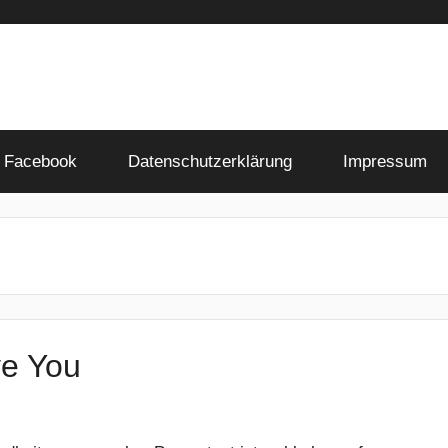
Facebook
Datenschutzerklärung
Impressum
ve You