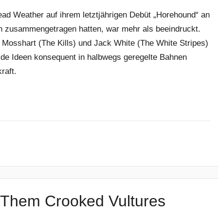
ad Weather auf ihrem letztjährigen Debüt „Horehound“ an
 zusammengetragen hatten, war mehr als beeindruckt.
Mosshart (The Kills) und Jack White (The White Stripes)
lde Ideen konsequent in halbwegs geregelte Bahnen
raft.
 Them Crooked Vultures