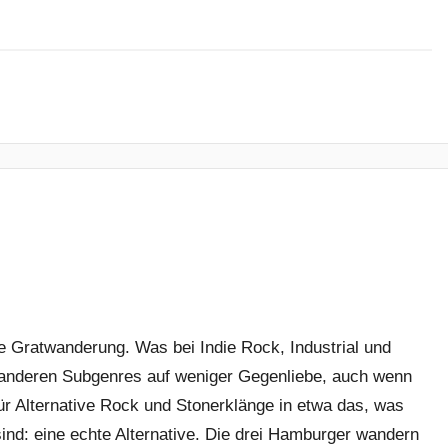
e Gratwanderung. Was bei Indie Rock, Industrial und
in anderen Subgenres auf weniger Gegenliebe, auch wenn
für Alternative Rock und Stonerklänge in etwa das, was
sind: eine echte Alternative. Die drei Hamburger wandern