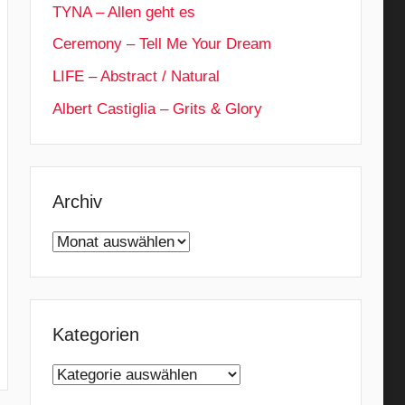
TYNA – Allen geht es
Ceremony – Tell Me Your Dream
LIFE – Abstract / Natural
Albert Castiglia – Grits & Glory
Archiv
Archiv
Kategorien
Kategorien