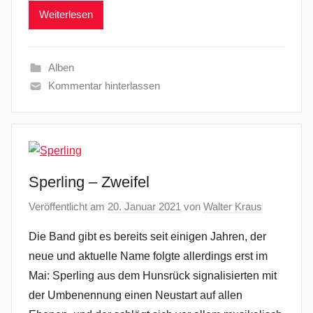
Weiterlesen
Alben
Kommentar hinterlassen
Sperling – Zweifel
Veröffentlicht am
20. Januar 2021
von
Walter Kraus
Die Band gibt es bereits seit einigen Jahren, der
neue und aktuelle Name folgte allerdings erst im
Mai: Sperling aus dem Hunsrück signalisierten mit
der Umbenennung einen Neustart auf allen