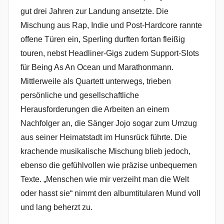
gut drei Jahren zur Landung ansetzte. Die
Mischung aus Rap, Indie und Post-Hardcore rannte
offene Türen ein, Sperling durften fortan fleißig
touren, nebst Headliner-Gigs zudem Support-Slots
für Being As An Ocean und Marathonmann.
Mittlerweile als Quartett unterwegs, trieben
persönliche und gesellschaftliche
Herausforderungen die Arbeiten an einem
Nachfolger an, die Sänger Jojo sogar zum Umzug
aus seiner Heimatstadt im Hunsrück führte. Die
krachende musikalische Mischung blieb jedoch,
ebenso die gefühlvollen wie präzise unbequemen
Texte. „Menschen wie mir verzeiht man die Welt
oder hasst sie“ nimmt den albumtitularen Mund voll
und lang beherzt zu.