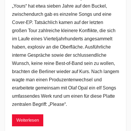
„Yours“ hat etwa sieben Jahre auf den Buckel,
zwischendurch gab es einzelne Songs und eine
Cover-EP. Tatsächlich kamen auf der letzten
großen Tour zahlreiche kleinere Konflikte, die sich
im Laufe eines Vierteljahrhunderts angesammelt
haben, explosiv an die Oberfläche. Ausführliche
interne Gespräche sowie der schlussendliche
Wunsch, keine reine Best-of-Band sein zu wollen,
brachten die Berliner wieder auf Kurs. Nach langem
wagte man einen Produzentenwechsel und
erarbeitete gemeinsam mit Olaf Opal ein elf Songs
umfassendes Werk rund um einen für diese Platte
zentralen Begriff: „Please“.
Weiterlesen