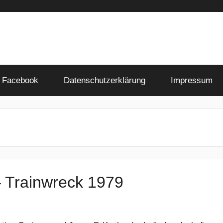
Facebook
Datenschutzerklärung
Impressum
 Trainwreck 1979