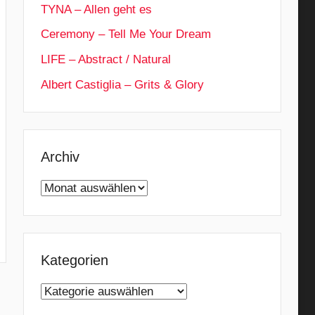
TYNA – Allen geht es
Ceremony – Tell Me Your Dream
LIFE – Abstract / Natural
Albert Castiglia – Grits & Glory
Archiv
Archiv
Kategorien
Kategorien