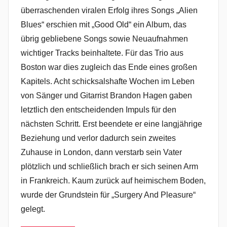
überraschenden viralen Erfolg ihres Songs „Alien
Blues“ erschien mit „Good Old“ ein Album, das
übrig gebliebene Songs sowie Neuaufnahmen
wichtiger Tracks beinhaltete. Für das Trio aus
Boston war dies zugleich das Ende eines großen
Kapitels. Acht schicksalshafte Wochen im Leben
von Sänger und Gitarrist Brandon Hagen gaben
letztlich den entscheidenden Impuls für den
nächsten Schritt. Erst beendete er eine langjährige
Beziehung und verlor dadurch sein zweites
Zuhause in London, dann verstarb sein Vater
plötzlich und schließlich brach er sich seinen Arm
in Frankreich. Kaum zurück auf heimischem Boden,
wurde der Grundstein für „Surgery And Pleasure“
gelegt.