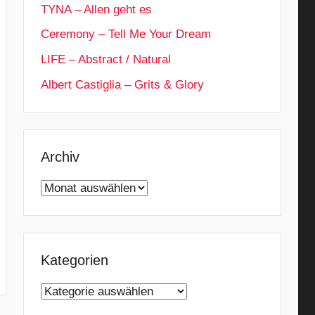
TYNA – Allen geht es
Ceremony – Tell Me Your Dream
LIFE – Abstract / Natural
Albert Castiglia – Grits & Glory
Archiv
Archiv
Kategorien
Kategorien