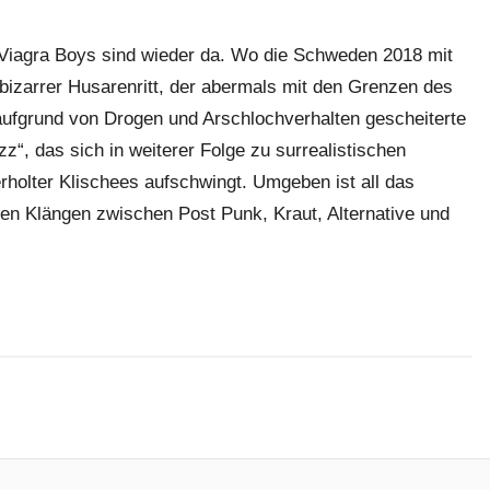
: Viagra Boys sind wieder da. Wo die Schweden 2018 mit
 bizarrer Husarenritt, der abermals mit den Grenzen des
aufgrund von Drogen und Arschlochverhalten gescheiterte
“, das sich in weiterer Folge zu surrealistischen
holter Klischees aufschwingt. Umgeben ist all das
igen Klängen zwischen Post Punk, Kraut, Alternative und