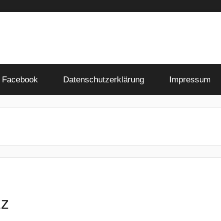
Facebook
Datenschutzerklärung
Impressum
zz