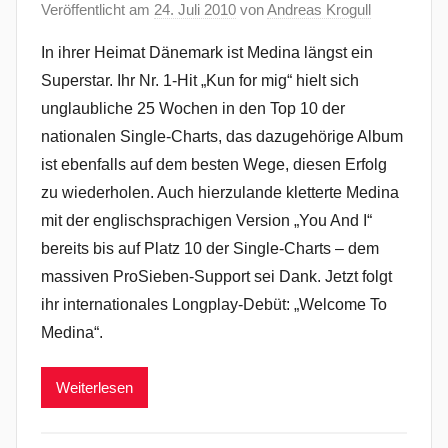
Veröffentlicht am
24. Juli 2010
von
Andreas Krogull
In ihrer Heimat Dänemark ist Medina längst ein
Superstar. Ihr Nr. 1-Hit „Kun for mig“ hielt sich
unglaubliche 25 Wochen in den Top 10 der
nationalen Single-Charts, das dazugehörige Album
ist ebenfalls auf dem besten Wege, diesen Erfolg
zu wiederholen. Auch hierzulande kletterte Medina
mit der englischsprachigen Version „You And I“
bereits bis auf Platz 10 der Single-Charts – dem
massiven ProSieben-Support sei Dank. Jetzt folgt
ihr internationales Longplay-Debüt: „Welcome To
Medina“.
Weiterlesen