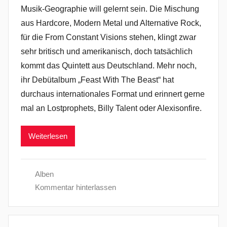
Musik-Geographie will gelernt sein. Die Mischung
aus Hardcore, Modern Metal und Alternative Rock,
für die From Constant Visions stehen, klingt zwar
sehr britisch und amerikanisch, doch tatsächlich
kommt das Quintett aus Deutschland. Mehr noch,
ihr Debütalbum „Feast With The Beast“ hat
durchaus internationales Format und erinnert gerne
mal an Lostprophets, Billy Talent oder Alexisonfire.
Weiterlesen
Alben
Kommentar hinterlassen