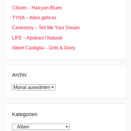
Citizen – Halcyon Blues
TYNA – Allen geht es
Ceremony – Tell Me Your Dream
LIFE – Abstract / Natural
Albert Castiglia – Grits & Glory
Archiv
Archiv
Kategorien
Kategorien