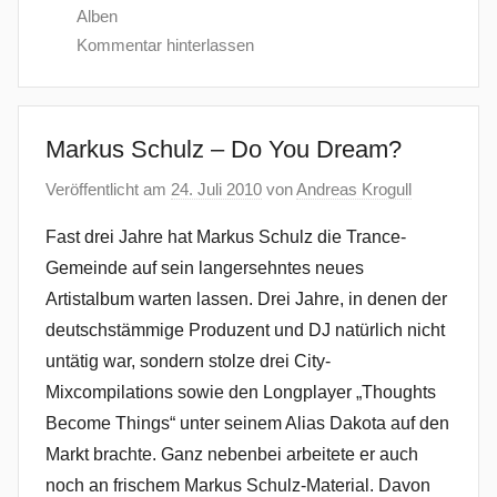
Alben
Kommentar hinterlassen
Markus Schulz – Do You Dream?
Veröffentlicht am
24. Juli 2010
von
Andreas Krogull
Fast drei Jahre hat Markus Schulz die Trance-
Gemeinde auf sein langersehntes neues
Artistalbum warten lassen. Drei Jahre, in denen der
deutschstämmige Produzent und DJ natürlich nicht
untätig war, sondern stolze drei City-
Mixcompilations sowie den Longplayer „Thoughts
Become Things“ unter seinem Alias Dakota auf den
Markt brachte. Ganz nebenbei arbeitete er auch
noch an frischem Markus Schulz-Material. Davon