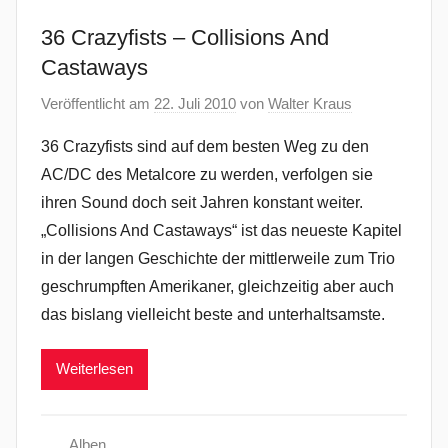
36 Crazyfists – Collisions And
Castaways
Veröffentlicht am
22. Juli 2010
von
Walter Kraus
36 Crazyfists sind auf dem besten Weg zu den
AC/DC des Metalcore zu werden, verfolgen sie
ihren Sound doch seit Jahren konstant weiter.
„Collisions And Castaways“ ist das neueste Kapitel
in der langen Geschichte der mittlerweile zum Trio
geschrumpften Amerikaner, gleichzeitig aber auch
das bislang vielleicht beste and unterhaltsamste.
Weiterlesen
Alben