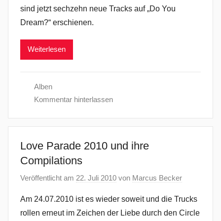
sind jetzt sechzehn neue Tracks auf „Do You
Dream?“ erschienen.
Weiterlesen
Alben
Kommentar hinterlassen
Love Parade 2010 und ihre
Compilations
Veröffentlicht am
22. Juli 2010
von
Marcus Becker
Am 24.07.2010 ist es wieder soweit und die Trucks
rollen erneut im Zeichen der Liebe durch den Circle