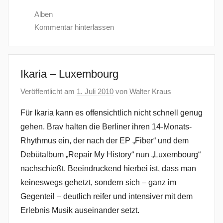
Alben
Kommentar hinterlassen
Ikaria – Luxembourg
Veröffentlicht am
1. Juli 2010
von
Walter Kraus
Für Ikaria kann es offensichtlich nicht schnell genug
gehen. Brav halten die Berliner ihren 14-Monats-
Rhythmus ein, der nach der EP „Fiber“ und dem
Debütalbum „Repair My History“ nun „Luxembourg“
nachschießt. Beeindruckend hierbei ist, dass man
keineswegs gehetzt, sondern sich – ganz im
Gegenteil – deutlich reifer und intensiver mit dem
Erlebnis Musik auseinander setzt.