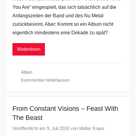
You Are“ eingespielt, das sich tatsächlich auf die
Anfangszeiten der Band und des Nu Metal
zurückbesinnt. Aber: Kommt so ein Album nicht
eigentlich mindestens eine Dekade zu spät?
Weiterlesen
Alben
Kommentar hinterlassen
From Constant Visions – Feast With
The Beast
Veröffentlicht am
9. Juli 2010
von
Walter Kraus