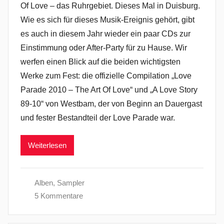
Of Love – das Ruhrgebiet. Dieses Mal in Duisburg.
Wie es sich für dieses Musik-Ereignis gehört, gibt
es auch in diesem Jahr wieder ein paar CDs zur
Einstimmung oder After-Party für zu Hause. Wir
werfen einen Blick auf die beiden wichtigsten
Werke zum Fest: die offizielle Compilation „Love
Parade 2010 – The Art Of Love“ und „A Love Story
89-10“ von Westbam, der von Beginn an Dauergast
und fester Bestandteil der Love Parade war.
Weiterlesen
Alben
,
Sampler
5 Kommentare