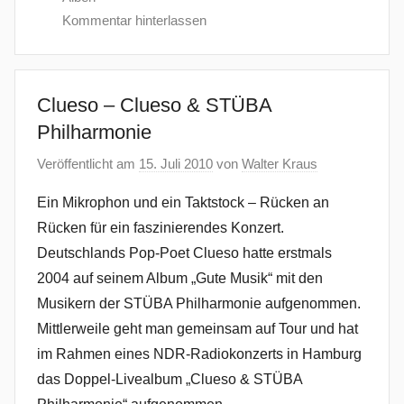
Kommentar hinterlassen
Clueso – Clueso & STÜBA
Philharmonie
Veröffentlicht am
15. Juli 2010
von
Walter Kraus
Ein Mikrophon und ein Taktstock – Rücken an
Rücken für ein faszinierendes Konzert.
Deutschlands Pop-Poet Clueso hatte erstmals
2004 auf seinem Album „Gute Musik“ mit den
Musikern der STÜBA Philharmonie aufgenommen.
Mittlerweile geht man gemeinsam auf Tour und hat
im Rahmen eines NDR-Radiokonzerts in Hamburg
das Doppel-Livealbum „Clueso & STÜBA