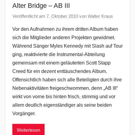
Alter Bridge – AB III
Veröffentlicht am
7. Oktober 2010
von
Walter Kraus
Vor den Aufnahmen zu ihrem dritten Album haben
sich die Mitglieder anderen Projekten gewidmet.
Während Sänger Myles Kennedy mit Slash auf Tour
ging, reaktivierte die Instrumental-Abteilung
gemeinsam mit einem geläuterten Scott Stapp
Creed für ein dezent enttäuschendes Album.
Offensichtlich haben sich alle Beteiligten durch ihre
Nebenaktivitäten freigeschwommen, denn „AB III“
wirkt von vorne bis hinten frisch, stimmig und vor
allem deutlich eigenständiger als seine beiden
Vorgänger.
Weiterlesen