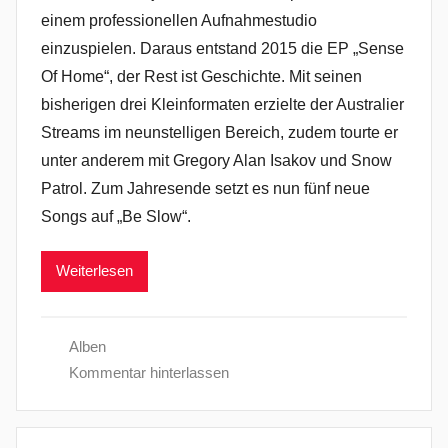
einem professionellen Aufnahmestudio
einzuspielen. Daraus entstand 2015 die EP „Sense
Of Home“, der Rest ist Geschichte. Mit seinen
bisherigen drei Kleinformaten erzielte der Australier
Streams im neunstelligen Bereich, zudem tourte er
unter anderem mit Gregory Alan Isakov und Snow
Patrol. Zum Jahresende setzt es nun fünf neue
Songs auf „Be Slow“.
Weiterlesen
Alben
Kommentar hinterlassen