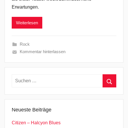
Erwartungen.
Weiterlesen
Rock
Kommentar hinterlassen
Suchen
nach:
Suchen
Neueste Beiträge
Citizen – Halcyon Blues