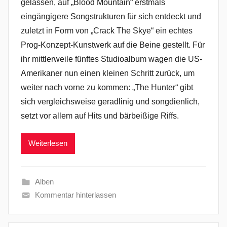
gelassen, auf „Blood Mountain“ erstmals
eingängigere Songstrukturen für sich entdeckt und
zuletzt in Form von „Crack The Skye“ ein echtes
Prog-Konzept-Kunstwerk auf die Beine gestellt. Für
ihr mittlerweile fünftes Studioalbum wagen die US-
Amerikaner nun einen kleinen Schritt zurück, um
weiter nach vorne zu kommen: „The Hunter“ gibt
sich vergleichsweise geradlinig und songdienlich,
setzt vor allem auf Hits und bärbeißige Riffs.
Weiterlesen
Alben
Kommentar hinterlassen