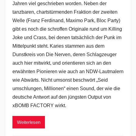
Jahren viel geschrieben worden. Neben der
tanzbaren, chartstürmenden Fraktion der zweiten
Welle (Franz Ferdinand, Maximo Park, Bloc Party)
gibt es noch die schroffen Originale rund um Killing
Joke und Crass, bei denen tatsächlich der Punk im
Mittelpunkt steht. Karies stammen aus dem
Dunstkreis von Die Nerven, deren Schlagzeuger
auch hier mitwirkt, und orientieren sich an den
erwähnten Pionieren wie auch an NDW-Lautmalern
wie Abwärts. Nicht umsonst beschwört „Seid
umschlungen, Millionen“ einen Sound, der wie die
deutsche Antwort auf den jüngsten Output von
xBOMB FACTORY wirkt.
Weiterlesen