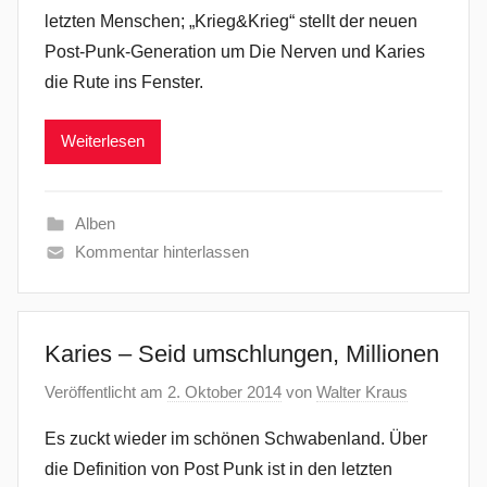
letzten Menschen; „Krieg&Krieg“ stellt der neuen
Post-Punk-Generation um Die Nerven und Karies
die Rute ins Fenster.
Weiterlesen
Alben
Kommentar hinterlassen
Karies – Seid umschlungen, Millionen
Veröffentlicht am
2. Oktober 2014
von
Walter Kraus
Es zuckt wieder im schönen Schwabenland. Über
die Definition von Post Punk ist in den letzten