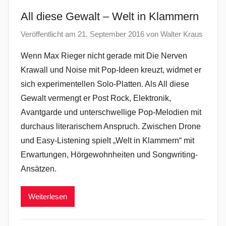
All diese Gewalt – Welt in Klammern
Veröffentlicht am
21. September 2016
von
Walter Kraus
Wenn Max Rieger nicht gerade mit Die Nerven
Krawall und Noise mit Pop-Ideen kreuzt, widmet er
sich experimentellen Solo-Platten. Als All diese
Gewalt vermengt er Post Rock, Elektronik,
Avantgarde und unterschwellige Pop-Melodien mit
durchaus literarischem Anspruch. Zwischen Drone
und Easy-Listening spielt „Welt in Klammern“ mit
Erwartungen, Hörgewohnheiten und Songwriting-
Ansätzen.
Weiterlesen