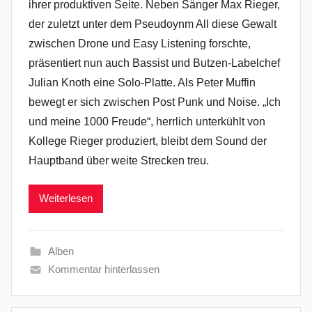
ihrer produktiven Seite. Neben Sänger Max Rieger,
der zuletzt unter dem Pseudoynm All diese Gewalt
zwischen Drone und Easy Listening forschte,
präsentiert nun auch Bassist und Butzen-Labelchef
Julian Knoth eine Solo-Platte. Als Peter Muffin
bewegt er sich zwischen Post Punk und Noise. „Ich
und meine 1000 Freude“, herrlich unterkühlt von
Kollege Rieger produziert, bleibt dem Sound der
Hauptband über weite Strecken treu.
Weiterlesen
Alben
Kommentar hinterlassen