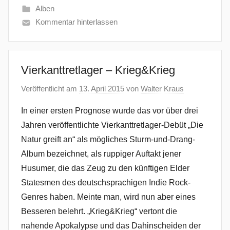
Alben
Kommentar hinterlassen
Vierkanttretlager – Krieg&Krieg
Veröffentlicht am
13. April 2015
von
Walter Kraus
In einer ersten Prognose wurde das vor über drei
Jahren veröffentlichte Vierkanttretlager-Debüt „Die
Natur greift an“ als mögliches Sturm-und-Drang-
Album bezeichnet, als ruppiger Auftakt jener
Husumer, die das Zeug zu den künftigen Elder
Statesmen des deutschsprachigen Indie Rock-
Genres haben. Meinte man, wird nun aber eines
Besseren belehrt. „Krieg&Krieg“ vertont die
nahende Apokalypse und das Dahinscheiden der