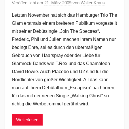
Veröffentlicht am
21. März 2009
von
Walter Kraus
Letzten November hat sich das Hamburger Trio The
Glam erstmals einem breiteren Publikum vorgestellt
mit seiner Debütsingle „Join The Spectres“.
Frederic, Phil und Julien machen ihrem Namen nur
bedingt Ehre, sei es durch den übermäßigen
Gebrauch von Haarspray oder der Liebe für
Glamrock-Bands wie T.Rex und das Chamäleon
David Bowie. Auch Placebo und U2 sind für die
Nordlichter von großer Wichtigkeit. All das kann
man auf ihrem Debütalbum „Escapism“ nachhören,
für das mit der neuen Single „Walking Ghost“ so
richtig die Werbetrommel gerührt wird.
Weiterlesen