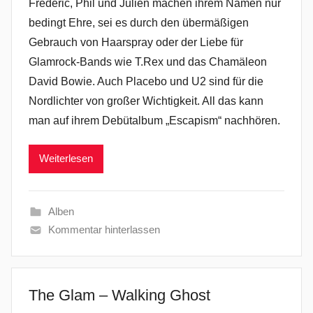
Frederic, Phil und Julien machen ihrem Namen nur
bedingt Ehre, sei es durch den übermäßigen
Gebrauch von Haarspray oder der Liebe für
Glamrock-Bands wie T.Rex und das Chamäleon
David Bowie. Auch Placebo und U2 sind für die
Nordlichter von großer Wichtigkeit. All das kann
man auf ihrem Debütalbum „Escapism“ nachhören.
Weiterlesen
Alben
Kommentar hinterlassen
The Glam – Walking Ghost