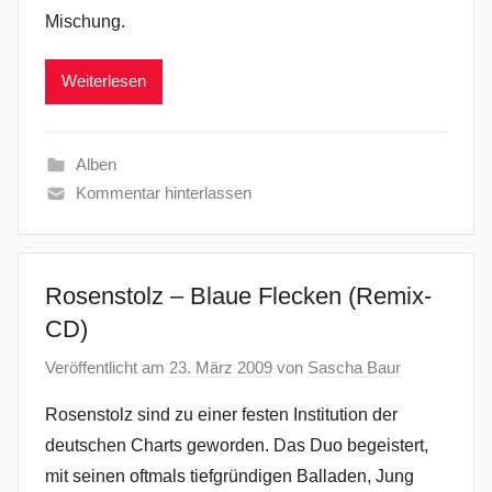
Mischung.
Weiterlesen
Alben
Kommentar hinterlassen
Rosenstolz – Blaue Flecken (Remix-
CD)
Veröffentlicht am
23. März 2009
von
Sascha Baur
Rosenstolz sind zu einer festen Institution der
deutschen Charts geworden. Das Duo begeistert,
mit seinen oftmals tiefgründigen Balladen, Jung