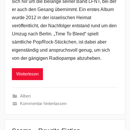
sich Nir um die Belange seiner Band LFNT, bei der
er auch den Gesang übernimmt. Ein erstes Album
wurde 2012 in der israelischen Heimat
veröffentlicht, der Nachfolger entstand rund um den
Umzug nach Berlin. „Time To Bleed“ spielt
sämtliche Pop/Rock-Stückchen, ist dabei aber
eigenständig und anspruchsvoll genug, um sich
von der gängigen Radiopampe abzuheben.
Weiterlesen
Alben
Kommentar hinterlassen