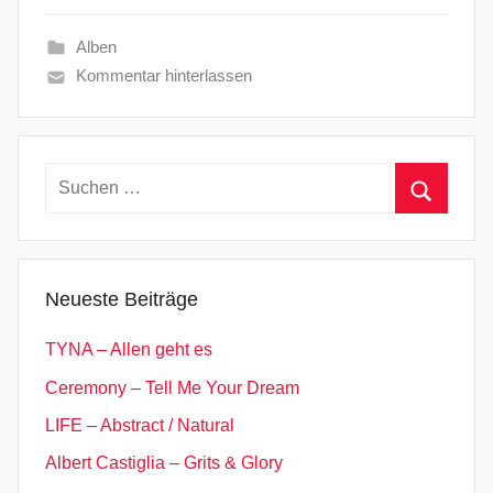
Alben
Kommentar hinterlassen
Suchen
nach:
Suchen
Neueste Beiträge
TYNA – Allen geht es
Ceremony – Tell Me Your Dream
LIFE – Abstract / Natural
Albert Castiglia – Grits & Glory