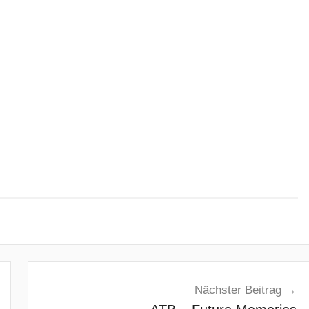
Nächster Beitrag