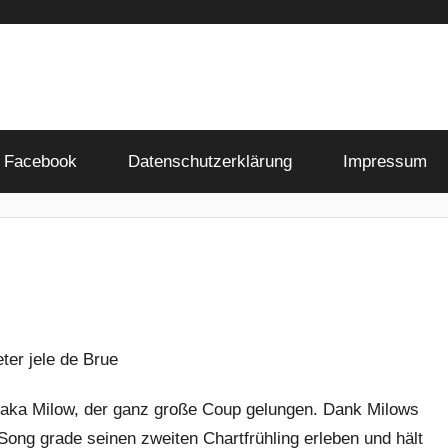
Facebook
Datenschutzerklärung
Impressum
 aka Milow, der ganz große Coup gelungen. Dank Milows
 Song grade seinen zweiten Chartfrühling erleben und hält