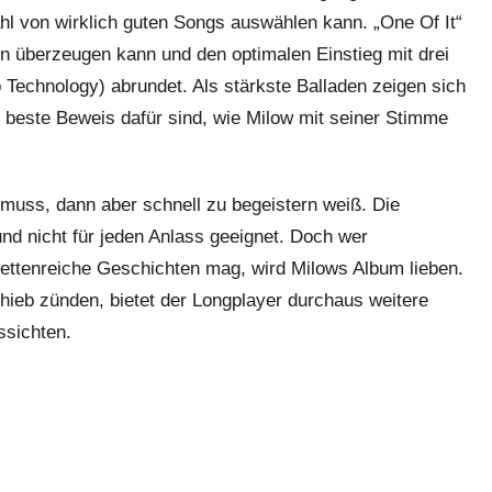
ahl von wirklich guten Songs auswählen kann. „One Of It“
nn überzeugen kann und den optimalen Einstieg mit drei
Technology) abrundet. Als stärkste Balladen zeigen sich
 beste Beweis dafür sind, wie Milow mit seiner Stimme
 muss, dann aber schnell zu begeistern weiß. Die
nd nicht für jeden Anlass geeignet. Doch wer
ttenreiche Geschichten mag, wird Milows Album lieben.
hieb zünden, bietet der Longplayer durchaus weitere
ssichten.