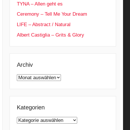
TYNA – Allen geht es
Ceremony – Tell Me Your Dream
LIFE – Abstract / Natural
Albert Castiglia – Grits & Glory
Archiv
Archiv
Kategorien
Kategorien