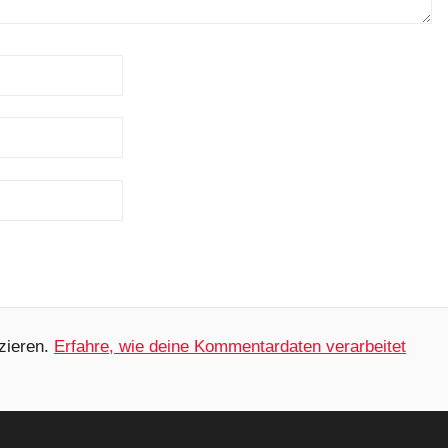
zieren.
Erfahre, wie deine Kommentardaten verarbeitet