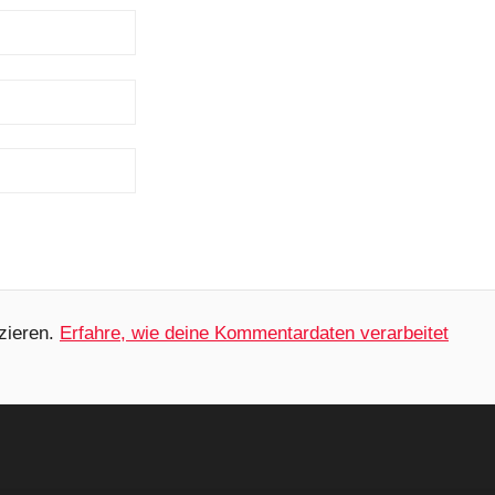
zieren.
Erfahre, wie deine Kommentardaten verarbeitet