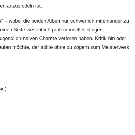
en anzusiedeln ist.
“ – wobei die beiden Alben nur schwerlich miteinander zu
inen Seite wesentlich professioneller klingen,
ugendlich-naiven Charme verloren haben. Kritik hin oder
aufen möchte, der sollte ohne zu zögern zum Meisterwerk
ic)