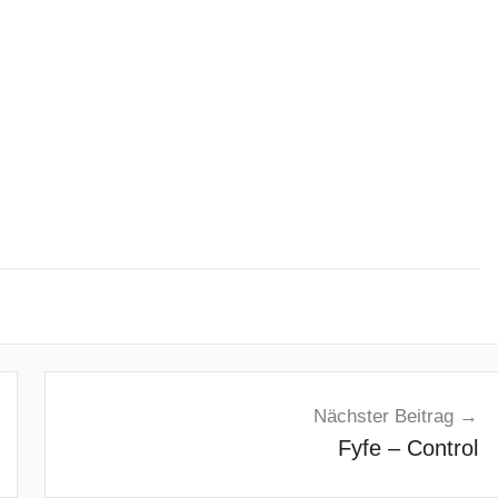
Nächster Beitrag
Fyfe – Control