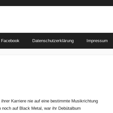
Facebook
Datenschutzerklärung
Impressum
hrer Karriere nie auf eine bestimmte Musikrichtung
 noch auf Black Metal, war ihr Debütalbum