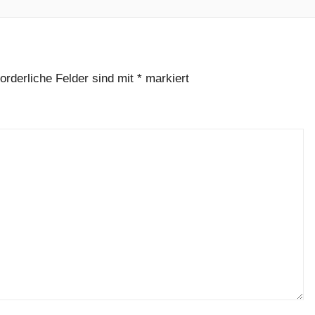
forderliche Felder sind mit
*
markiert