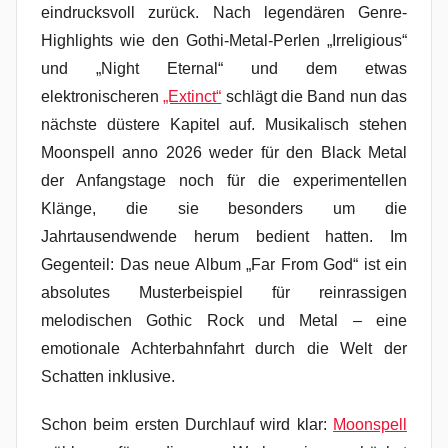
eindrucksvoll zurück. Nach legendären Genre-
Highlights wie den Gothi-Metal-Perlen „Irreligious“
und „Night Eternal“ und dem etwas
elektronischeren
„Extinct“
schlägt die Band nun das
nächste düstere Kapitel auf. Musikalisch stehen
Moonspell anno 2026 weder für den Black Metal
der Anfangstage noch für die experimentellen
Klänge, die sie besonders um die
Jahrtausendwende herum bedient hatten. Im
Gegenteil: Das neue Album „Far From God“ ist ein
absolutes Musterbeispiel für reinrassigen
melodischen Gothic Rock und Metal – eine
emotionale Achterbahnfahrt durch die Welt der
Schatten inklusive.
Schon beim ersten Durchlauf wird klar:
Moonspell