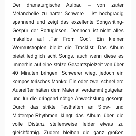
Der dramaturgische Aufbau – von zarter
Melancholie zu harter Schwere – ist hochgradig
spannend und zeigt das exzellente Songwriting-
Gespür der Portugiesen. Dennoch ist nicht alles
makellos auf „Far From God“. Ein kleiner
Wermutstropfen bleibt die Tracklist: Das Album
bietet lediglich acht Songs, auch wenn diese es
immerhin auf eine stolze Gesamtspielzeit von über
40 Minuten bringen. Schwerer wiegt jedoch ein
kompositorisches Manko: Ein oder zwei schnellere
Ausreißer hätten dem Material verdammt gutgetan
und für die dringend nötige Abwechslung gesorgt.
Durch das strikte Festhalten an Slow- und
Midtempo-Rhythmen klingt das Album über die
volle Distanz stellenweise leider etwas zu
gleichförmig. Zudem bleiben die ganz großen