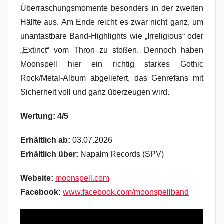
Überraschungsmomente besonders in der zweiten
Hälfte aus. Am Ende reicht es zwar nicht ganz, um
unantastbare Band-Highlights wie „Irreligious“ oder
„Extinct“ vom Thron zu stoßen. Dennoch haben
Moonspell hier ein richtig starkes Gothic
Rock/Metal-Album abgeliefert, das Genrefans mit
Sicherheit voll und ganz überzeugen wird.
Wertung: 4/5
Erhältlich ab:
03.07.2026
Erhältlich über:
Napalm Records (SPV)
Website:
moonspell.com
Facebook:
www.facebook.com/moonspellband