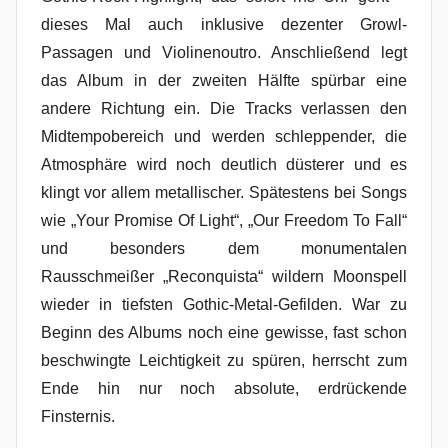
dieses Mal auch inklusive dezenter Growl-
Passagen und Violinenoutro. Anschließend legt
das Album in der zweiten Hälfte spürbar eine
andere Richtung ein. Die Tracks verlassen den
Midtempobereich und werden schleppender, die
Atmosphäre wird noch deutlich düsterer und es
klingt vor allem metallischer. Spätestens bei Songs
wie „Your Promise Of Light“, „Our Freedom To Fall“
und besonders dem monumentalen
Rausschmeißer „Reconquista“ wildern Moonspell
wieder in tiefsten Gothic-Metal-Gefilden. War zu
Beginn des Albums noch eine gewisse, fast schon
beschwingte Leichtigkeit zu spüren, herrscht zum
Ende hin nur noch absolute, erdrückende
Finsternis.