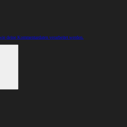
 wie deine Kommentardaten verarbeitet werden.