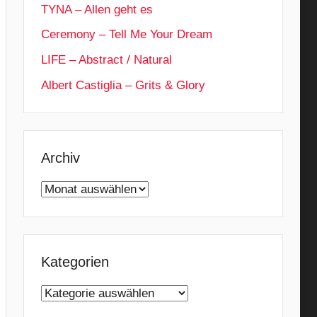
TYNA – Allen geht es
Ceremony – Tell Me Your Dream
LIFE – Abstract / Natural
Albert Castiglia – Grits & Glory
Archiv
Archiv
Kategorien
Kategorien