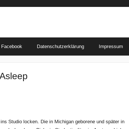
Facebook
Datenschutzerklärung
Impressum
 Asleep
 ins Studio locken. Die in Michigan geborene und später in