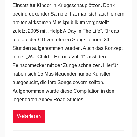
Einsatz für Kinder in Kriegsschauplätzen. Dank
beeindruckender Sampler hat man sich auch einem
breitenwirksamen Musikpublikum vorgestellt –
zuletzt 2005 mit „Help!: A Day In The Life“, für das
alle auf der CD vertretenen Songs binnen 24
Stunden aufgenommen wurden. Auch das Konzept
hinter „War Child – Heroes Vol. 1“ lässt den
Feinschmecker mit der Zunge schnalzen. Hierfür
haben sich 15 Musiklegenden junge Künstler
ausgesucht, die ihre Songs covern sollten.
Aufgenommen wurde diese Compilation in den
legendären Abbey Road Studios.
Weiterlesen