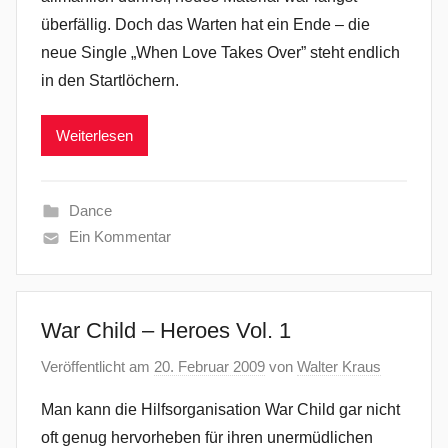
überfällig. Doch das Warten hat ein Ende – die
neue Single „When Love Takes Over” steht endlich
in den Startlöchern.
Weiterlesen
Dance
Ein Kommentar
War Child – Heroes Vol. 1
Veröffentlicht am
20. Februar 2009
von
Walter Kraus
Man kann die Hilfsorganisation War Child gar nicht
oft genug hervorheben für ihren unermüdlichen