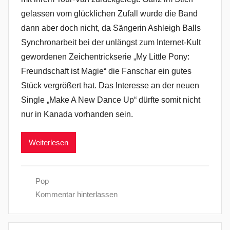
gelassen vom glücklichen Zufall wurde die Band
dann aber doch nicht, da Sängerin Ashleigh Balls
Synchronarbeit bei der unlängst zum Internet-Kult
gewordenen Zeichentrickserie „My Little Pony:
Freundschaft ist Magie“ die Fanschar ein gutes
Stück vergrößert hat. Das Interesse an der neuen
Single „Make A New Dance Up“ dürfte somit nicht
nur in Kanada vorhanden sein.
Weiterlesen
Pop
Kommentar hinterlassen