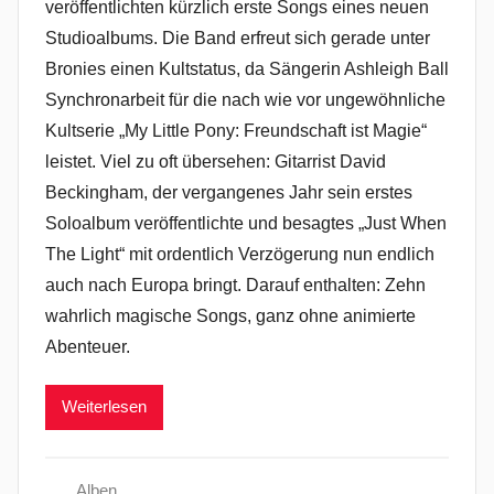
veröffentlichten kürzlich erste Songs eines neuen
Studioalbums. Die Band erfreut sich gerade unter
Bronies einen Kultstatus, da Sängerin Ashleigh Ball
Synchronarbeit für die nach wie vor ungewöhnliche
Kultserie „My Little Pony: Freundschaft ist Magie“
leistet. Viel zu oft übersehen: Gitarrist David
Beckingham, der vergangenes Jahr sein erstes
Soloalbum veröffentlichte und besagtes „Just When
The Light“ mit ordentlich Verzögerung nun endlich
auch nach Europa bringt. Darauf enthalten: Zehn
wahrlich magische Songs, ganz ohne animierte
Abenteuer.
Weiterlesen
Alben