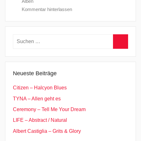
Alben
Kommentar hinterlassen
Suchen
nach:
Suchen
Neueste Beiträge
Citizen – Halcyon Blues
TYNA – Allen geht es
Ceremony – Tell Me Your Dream
LIFE – Abstract / Natural
Albert Castiglia – Grits & Glory