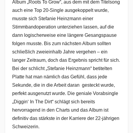
Album „Roots To Grow“, aus dem mit dem Titelsong
auch eine Top 20-Single ausgekoppelt wurde,
musste sich Stefanie Heinzmann einer
Stimmbandoperation unterziehen lassen, auf die
dann logischerweise eine längere Gesangspause
folgen musste. Bis zum nächsten Album sollten
schließlich zweieinhalb Jahre vergehen – ein
langer Zeitraum, doch das Ergebnis spricht für sich.
Bei der schlicht „Stefanie Heinzmann“ betitelten
Platte hat man nämlich das Gefühl, dass jede
Sekunde, die in die Arbeit daran gesteckt wurde,
perfekt ausgenutzt wurde. Die geniale Vorabsingle
„Diggin‘ In The Dirt“ schlägt sich bereits
hervorragend in den Charts und das Album ist
definitiv das stärkste in der Karriere der 22-jährigen
Schweizerin.