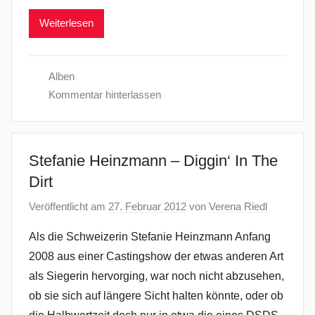
Weiterlesen
Alben
Kommentar hinterlassen
Stefanie Heinzmann – Diggin‘ In The
Dirt
Veröffentlicht am
27. Februar 2012
von
Verena Riedl
Als die Schweizerin Stefanie Heinzmann Anfang
2008 aus einer Castingshow der etwas anderen Art
als Siegerin hervorging, war noch nicht abzusehen,
ob sie sich auf längere Sicht halten könnte, oder ob