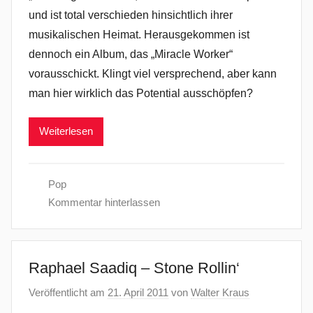
und ist total verschieden hinsichtlich ihrer
musikalischen Heimat. Herausgekommen ist
dennoch ein Album, das „Miracle Worker“
vorausschickt. Klingt viel versprechend, aber kann
man hier wirklich das Potential ausschöpfen?
Weiterlesen
Pop
Kommentar hinterlassen
Raphael Saadiq – Stone Rollin‘
Veröffentlicht am
21. April 2011
von
Walter Kraus