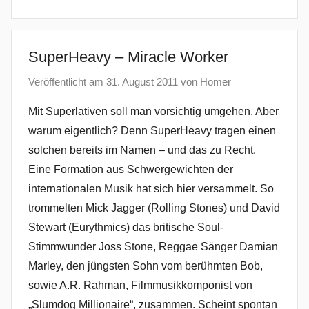
SuperHeavy – Miracle Worker
Veröffentlicht am
31. August 2011
von
Homer
Mit Superlativen soll man vorsichtig umgehen. Aber
warum eigentlich? Denn SuperHeavy tragen einen
solchen bereits im Namen – und das zu Recht.
Eine Formation aus Schwergewichten der
internationalen Musik hat sich hier versammelt. So
trommelten Mick Jagger (Rolling Stones) und David
Stewart (Eurythmics) das britische Soul-
Stimmwunder Joss Stone, Reggae Sänger Damian
Marley, den jüngsten Sohn vom berühmten Bob,
sowie A.R. Rahman, Filmmusikkomponist von
„Slumdog Millionaire“, zusammen. Scheint spontan