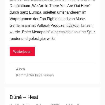
Debütalbum „We Are In There You Are Out Here“
durch ganz Europa, spielten unter anderem im
Vorprogramm der Foo Fighters und von Muse.
Gemeinsam mit Volbeat-Produzent Jakob Hansen
wurde „Enter Metropolis“ eingespielt, das eine Spur
runder und gefestigter wirkt.
Weiterlesen
Alben
Kommentar hinterlassen
Dúné – Heat