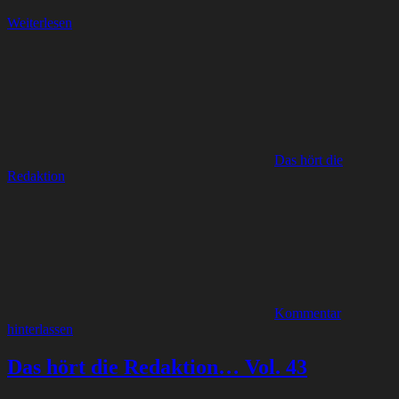
Weiterlesen
Das hört die
Redaktion
Kommentar
hinterlassen
Das hört die Redaktion… Vol. 43