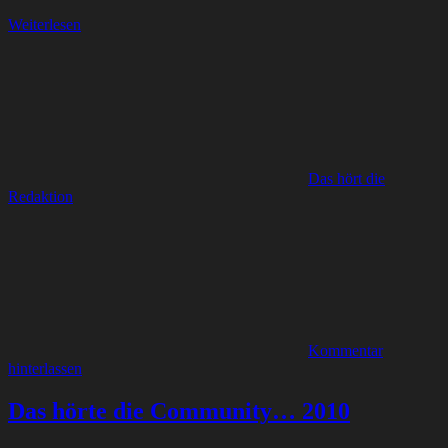
Weiterlesen
Das hört die
Redaktion
Kommentar
hinterlassen
Das hörte die Community… 2010